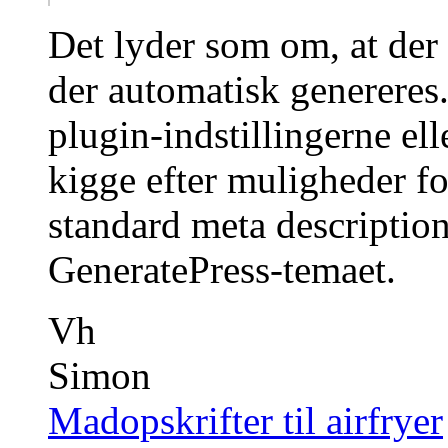
Det lyder som om, at der 
der automatisk genereres.
plugin-indstillingerne el
kigge efter muligheder for
standard meta description
GeneratePress-temaet.
Vh
Simon
Madopskrifter til airfryer