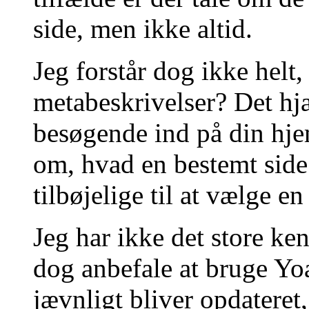
side, men ikke altid.
Jeg forstår dog ikke helt
metabeskrivelser? Det hj
besøgende ind på din hje
om, hvad en bestemt side
tilbøjelige til at vælge en
Jeg har ikke det store k
dog anbefale at bruge Yoa
jævnligt bliver opdateret