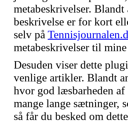
metabeskrivelser. Blandt 
beskrivelse er for kort ell
selv på
Tennisjournalen.
metabeskrivelser til mine
Desuden viser dette plug
venlige artikler. Blandt a
hvor god læsbarheden af di
mange lange sætninger, so
så får du besked om dette