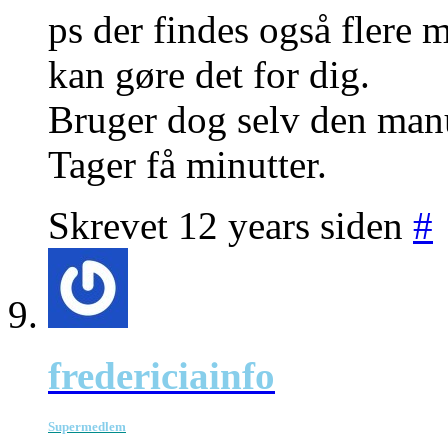
ps der findes også flere 
kan gøre det for dig.
Bruger dog selv den man
Tager få minutter.
Skrevet 12 years siden
#
fredericiainfo
Supermedlem