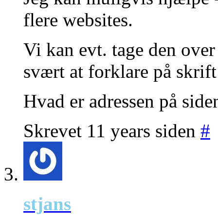
flere websites.
Vi kan evt. tage den over
svært at forklare på skrift
Hvad er adressen på side
Skrevet 11 years siden
#
stjans