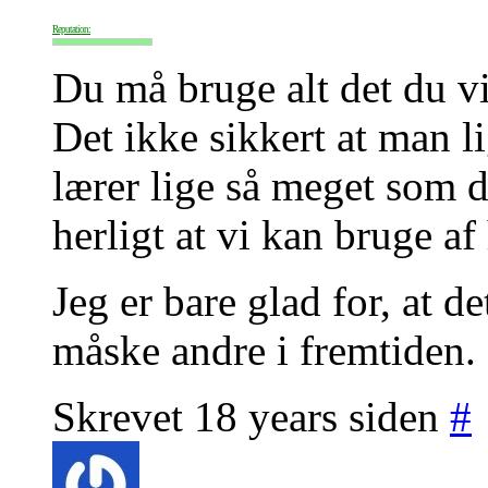
Reputation:
Du må bruge alt det du vi
Det ikke sikkert at man l
lærer lige så meget som d
herligt at vi kan bruge a
Jeg er bare glad for, at 
måske andre i fremtiden.
Skrevet 18 years siden
#