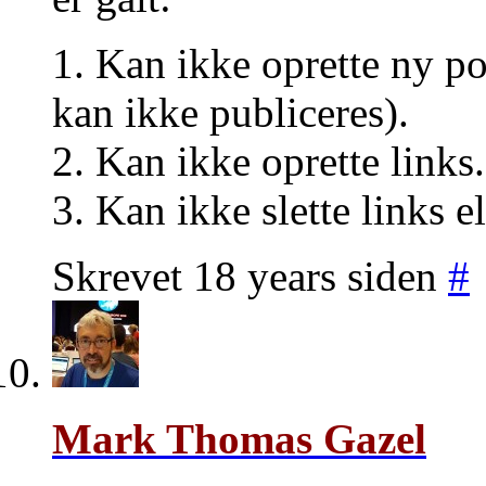
1. Kan ikke oprette ny p
kan ikke publiceres).
2. Kan ikke oprette links.
3. Kan ikke slette links el
Skrevet 18 years siden
#
Mark Thomas Gazel