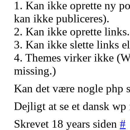
1. Kan ikke oprette ny p
kan ikke publiceres).
2. Kan ikke oprette links.
3. Kan ikke slette links el
4. Themes virker ikke (W
missing.)
Kan det være nogle php se
Dejligt at se et dansk wp
Skrevet 18 years siden
#