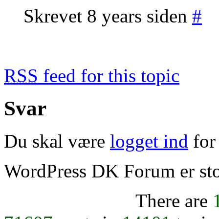
Skrevet 8 years siden
#
RSS
feed for this topic
Svar
Du skal være
logget ind
for 
WordPress DK Forum er stol
There are