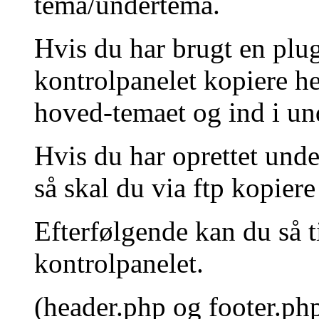
tema/undertema.
Hvis du har brugt en plug
kontrolpanelet kopiere he
hoved-temaet og ind i un
Hvis du har oprettet un
så skal du via ftp kopiere 
Efterfølgende kan du så ti
kontrolpanelet.
(header.php og footer.ph