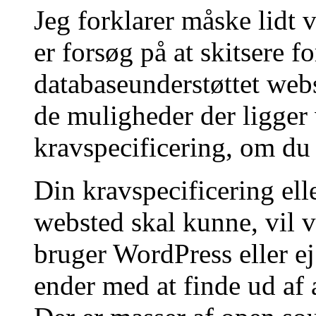
Jeg forklarer måske lidt v
er forsøg på at skitsere fo
databaseunderstøttet web
de muligheder der ligger 
kravspecificering, om du 
Din kravspecificering ell
websted skal kunne, vil
bruger WordPress eller e
ender med at finde ud af 