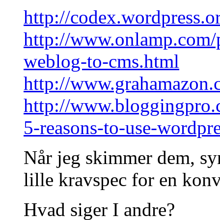
http://codex.wordpress
http://www.onlamp.com/
weblog-to-cms.html
http://www.grahamazon.
http://www.bloggingpro.
5-reasons-to-use-wordpre
Når jeg skimmer dem, syne
lille kravspec for en konv
Hvad siger I andre?