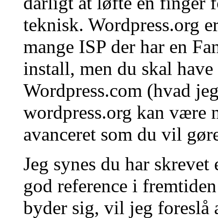
dårligt at løfte en finger 
teknisk. Wordpress.org er
mange ISP der har en Fant
install, men du skal have 
Wordpress.com (hvad jeg 
wordpress.org kan være ne
avanceret som du vil gøre 
Jeg synes du har skrevet 
god reference i fremtiden
byder sig, vil jeg foreslå