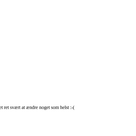
et ret svært at ændre noget som helst :-(