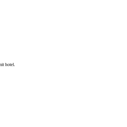
it hotel.