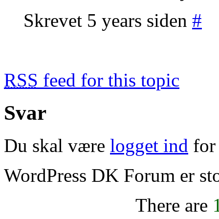
Skrevet 5 years siden
#
RSS
feed for this topic
Svar
Du skal være
logget ind
for 
WordPress DK Forum er stol
There are