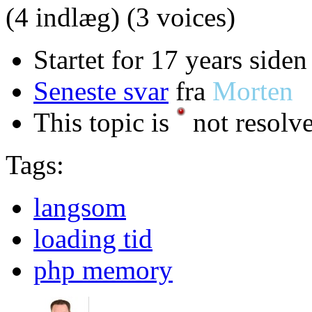
(4 indlæg)
(3 voices)
Startet for 17 years siden
Seneste svar
fra
Morten
This topic is
not resolv
Tags:
langsom
loading tid
php memory