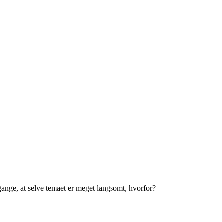
 gange, at selve temaet er meget langsomt, hvorfor?