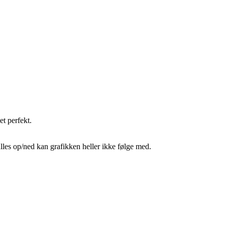
et perfekt.
ulles op/ned kan grafikken heller ikke følge med.