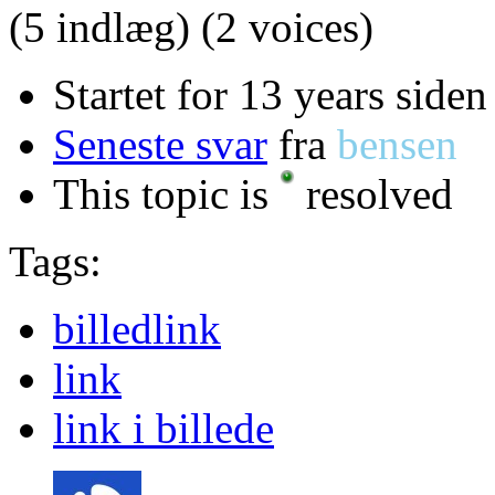
(5 indlæg)
(2 voices)
Startet for 13 years siden
Seneste svar
fra
bensen
This topic is
resolved
Tags:
billedlink
link
link i billede