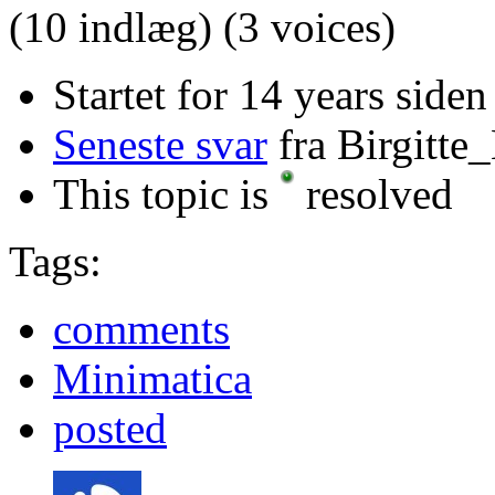
(10 indlæg)
(3 voices)
Startet for 14 years siden
Seneste svar
fra Birgitte
This topic is
resolved
Tags:
comments
Minimatica
posted