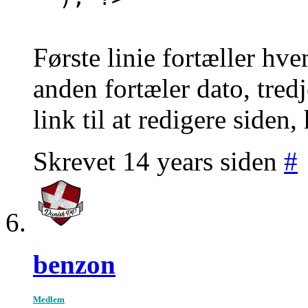
Første linie fortæller hve
anden fortæler dato, tredj
link til at redigere siden,
Skrevet 14 years siden
#
benzon
Medlem