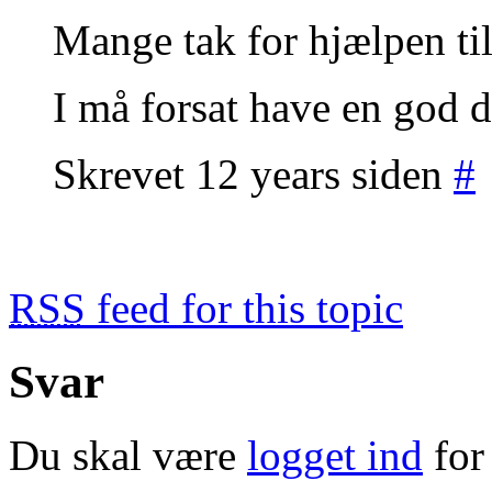
Mange tak for hjælpen til 
I må forsat have en god 
Skrevet 12 years siden
#
RSS
feed for this topic
Svar
Du skal være
logget ind
for 