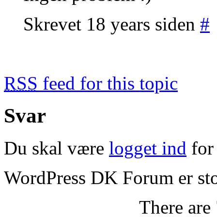
Skrevet 18 years siden
#
RSS
feed for this topic
Svar
Du skal være
logget ind
for 
WordPress DK Forum er stol
There are