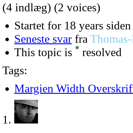
(4 indlæg)
(2 voices)
Startet for 18 years siden
Seneste svar
fra
Thomas
This topic is
resolved
Tags:
Margien Width Overskrif