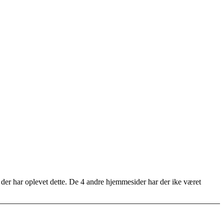
 der har oplevet dette. De 4 andre hjemmesider har der ike været