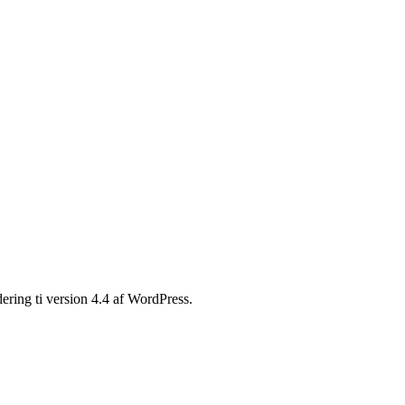
dering ti version 4.4 af WordPress.