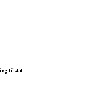
ng til 4.4