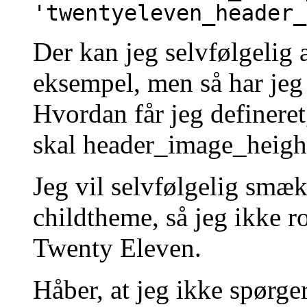
'twentyeleven_header_
Der kan jeg selvfølgelig 
eksempel, men så har jeg
Hvordan får jeg defineret,
skal header_image_height
Jeg vil selvfølgelig smæk
childtheme, så jeg ikke 
Twenty Eleven.
Håber, at jeg ikke spørger