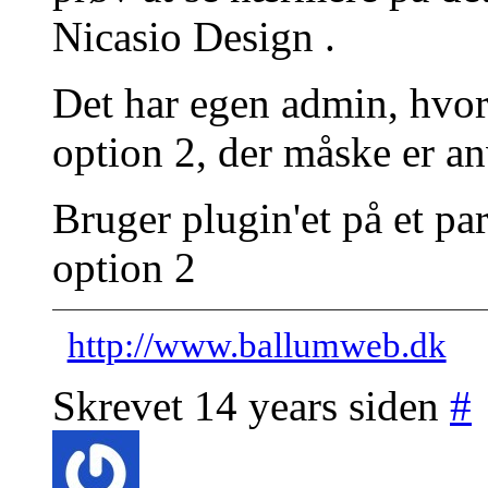
Nicasio Design .
Det har egen admin, hvor
option 2, der måske er an
Bruger plugin'et på et par
option 2
http://www.ballumweb.dk
Skrevet 14 years siden
#