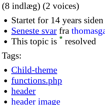
(8 indlæg)
(2 voices)
Startet for 14 years siden
Seneste svar
fra
thomasg
This topic is
resolved
Tags:
Child-theme
functions.php
header
header image