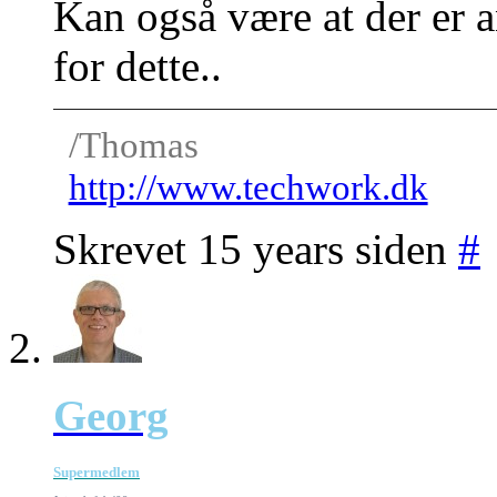
Kan også være at der er a
for dette..
/Thomas
http://www.techwork.dk
Skrevet 15 years siden
#
Georg
Supermedlem