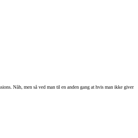
sions. Nåh, men så ved man til en anden gang at hvis man ikke giver