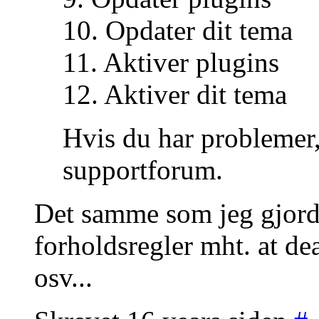
10. Opdater dit tema
11. Aktiver plugins
12. Aktiver dit tema
Hvis du har problemer,
supportforum.
Det samme som jeg gjorde
forholdsregler mht. at de
osv...