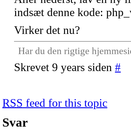
indsæt denne kode: php
Virker det nu?
Har du den rigtige hjemmes
Skrevet 9 years siden
#
RSS
feed for this topic
Svar