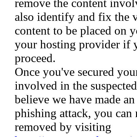
remove the content involv
also identify and fix the 
content to be placed on y
your hosting provider if 
proceed.
Once you've secured your
involved in the suspected
believe we have made an e
phishing attack, you can 
removed by visiting