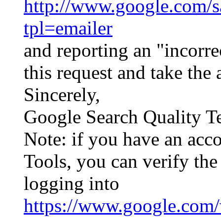
http://www.google.com/s
tpl=emailer
and reporting an "incorre
this request and take the 
Sincerely,
Google Search Quality 
Note: if you have an acc
Tools, you can verify the
logging into
https://www.google.com/