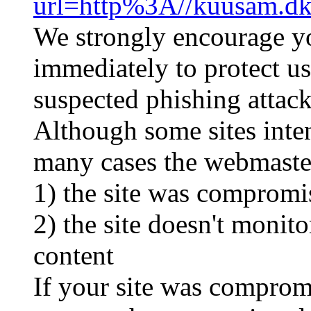
url=http%3A//kuusam.dk
We strongly encourage you
immediately to protect us
suspected phishing attack
Although some sites inten
many cases the webmaste
1) the site was compromi
2) the site doesn't monit
content
If your site was compromi