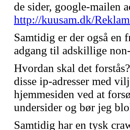
de sider, google-mailen 
http://kuusam.dk/Reklam
Samtidig er der også en f
adgang til adskillige non
Hvordan skal det forstås
disse ip-adresser med vil
hjemmesiden ved at forsø
undersider og bør jeg blo
Samtidig har en tysk craw