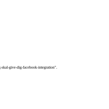
g-skal-give-dig-facebook-integration".