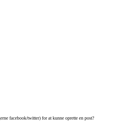
erne facebook/twitter) for at kunne oprette en post?