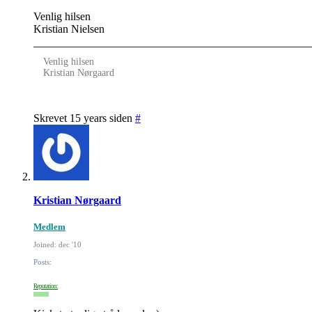
Venlig hilsen
Kristian Nielsen
Venlig hilsen
Kristian Nørgaard
Skrevet 15 years siden
#
Kristian Nørgaard
Medlem
Joined: dec '10
Posts:
Reputation: