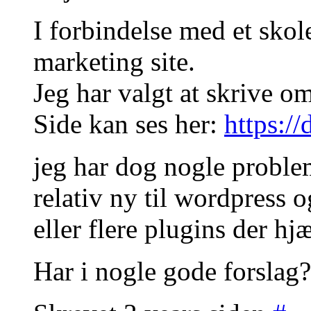
I forbindelse med et skole
marketing site.
Jeg har valgt at skrive o
Side kan ses her:
https://
jeg har dog nogle proble
relativ ny til wordpress 
eller flere plugins der h
Har i nogle gode forslag?