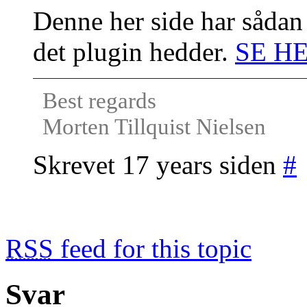
Denne her side har sådan
det plugin hedder.
SE H
Best regards
Morten Tillquist Nielsen
Skrevet 17 years siden
#
RSS
feed for this topic
Svar