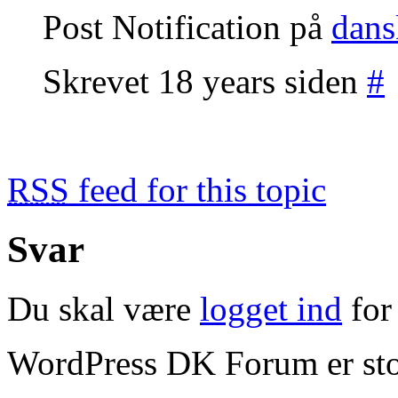
Post Notification på
dans
Skrevet 18 years siden
#
RSS
feed for this topic
Svar
Du skal være
logget ind
for 
WordPress DK Forum er stol