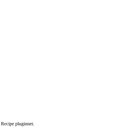
e Recipe pluginnet.