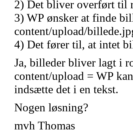
2) Det bliver overført til
3) WP ønsker at finde bil
content/upload/billede.jp
4) Det fører til, at intet b
Ja, billeder bliver lagt i
content/upload = WP kan i
indsætte det i en tekst.
Nogen løsning?
mvh Thomas