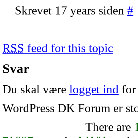
Skrevet 17 years siden
#
RSS
feed for this topic
Svar
Du skal være
logget ind
for 
WordPress DK Forum er stol
There are