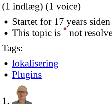
(1 indlæg)
(1 voice)
Startet for 17 years siden
This topic is
not resolv
Tags:
lokalisering
Plugins