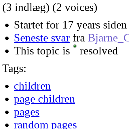
(3 indlæg)
(2 voices)
Startet for 17 years siden
Seneste svar
fra
Bjarne_C
This topic is
resolved
Tags:
children
page children
pages
random pages