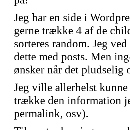
Jeg har en side i Wordpre
gerne trække 4 af de chil
sorteres random. Jeg ved 
dette med posts. Men ing
ønsker når det pludselig
Jeg ville allerhelst kunne
trække den information j
permalink, osv).