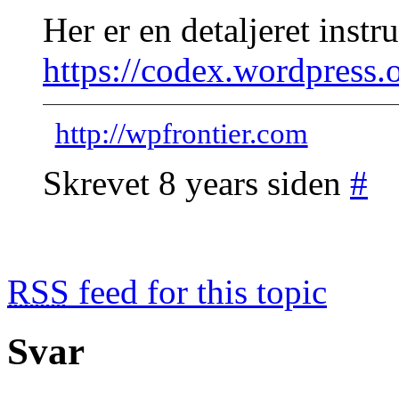
Her er en detaljeret instr
https://codex.wordpres
http://wpfrontier.com
Skrevet 8 years siden
#
RSS
feed for this topic
Svar