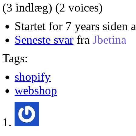
(3 indlæg)
(2 voices)
Startet for 7 years siden 
Seneste svar
fra
Jbetina
Tags:
shopify
webshop