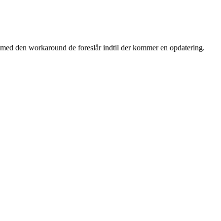
ig med den workaround de foreslår indtil der kommer en opdatering.