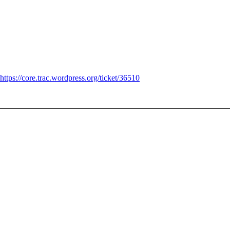
https://core.trac.wordpress.org/ticket/36510