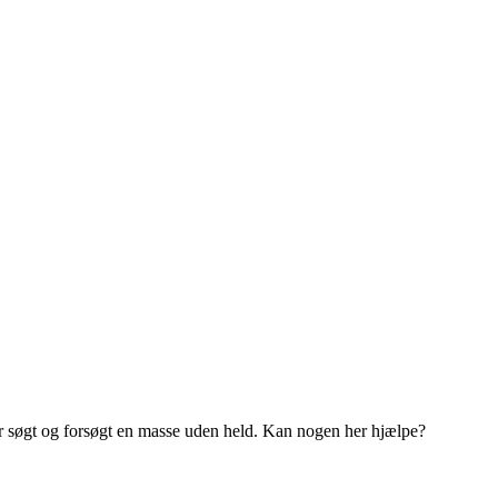
 har søgt og forsøgt en masse uden held. Kan nogen her hjælpe?