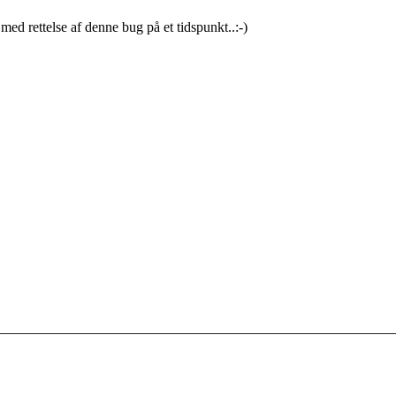
ed rettelse af denne bug på et tidspunkt..:-)