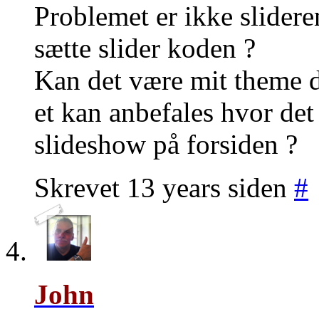
Problemet er ikke slider
sætte slider koden ?
Kan det være mit theme de
et kan anbefales hvor det 
slideshow på forsiden ?
Skrevet 13 years siden
#
John