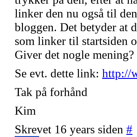
linker den nu også til den 
bloggen. Det betyder at d
som linker til startsiden 
Giver det nogle mening?
Se evt. dette link:
http://
Tak på forhånd
Kim
Skrevet 16 years siden
#