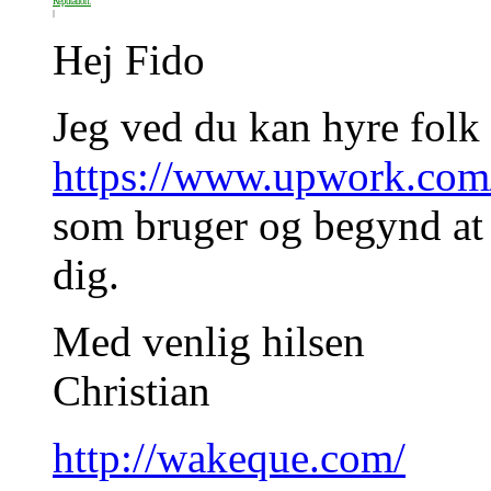
Reputation:
Hej Fido
Jeg ved du kan hyre folk
https://www.upwork.com
som bruger og begynd at s
dig.
Med venlig hilsen
Christian
http://wakeque.com/