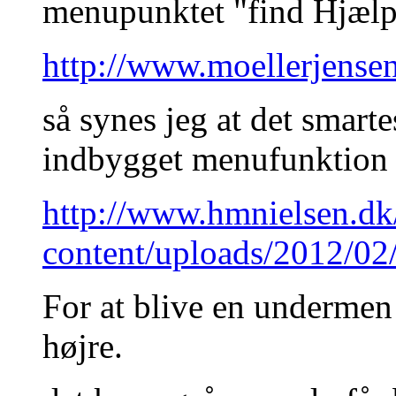
menupunktet "find Hjælp
http://www.moellerjensen
så synes jeg at det smarte
indbygget menufunktion
http://www.hmnielsen.dk
content/uploads/2012/02
For at blive en undermen 
højre.