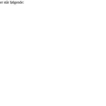
r står følgende: