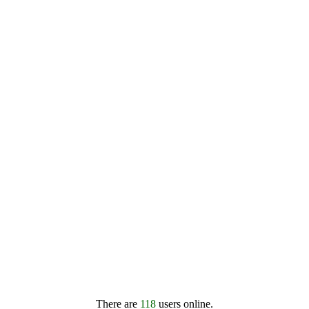
There are
118
users online.