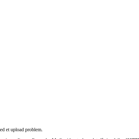
ed et upload problem.