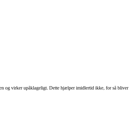
og virker upåklageligt. Dette hjælper imidlertid ikke, for så bliver