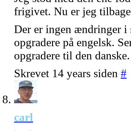
frigivet. Nu er jeg tilbage
Der er ingen ændringer i 
opgradere på engelsk. Sen
opgradere til den danske.
Skrevet 14 years siden
#
carl