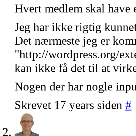
Hvert medlem skal have e
Jeg har ikke rigtig kunne
Det nærmeste jeg er kom
"http://wordpress.org/ext
kan ikke få det til at virk
Nogen der har nogle input
Skrevet 17 years siden
#