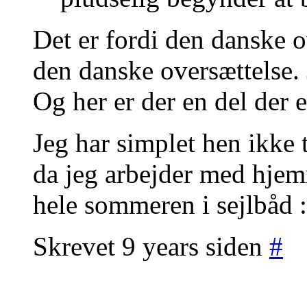
Det er fordi den danske o
den danske oversættelse.
Og her er der en del der 
Jeg har simplet hen ikke t
da jeg arbejder med hjemm
hele sommeren i sejlbåd :
Skrevet 9 years siden
#