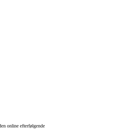
 den online efterfølgende