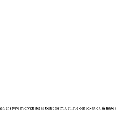
 er i tvivl hvorvidt det er bedst for mig at lave den lokalt og så ligge