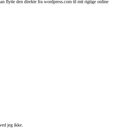
 flytte den direkte fra wordpress.com til mit rigtige online
ed jeg ikke.