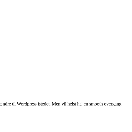
ændre til Wordpress istedet. Men vil helst ha' en smooth overgang.