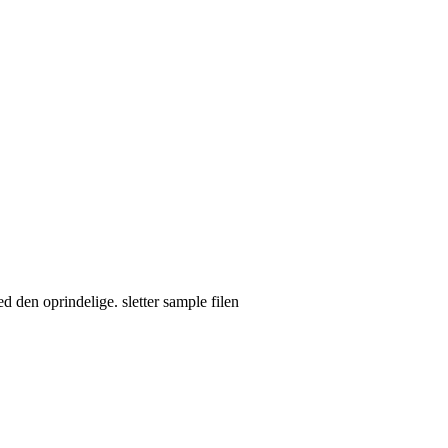
den oprindelige. sletter sample filen