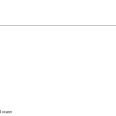
I svarer