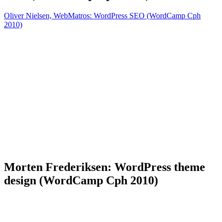
Oliver Nielsen, WebMatros: WordPress SEO (WordCamp Cph
2010)
Morten Frederiksen: WordPress theme
design (WordCamp Cph 2010)