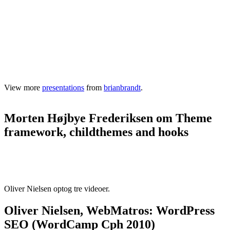
View more
presentations
from
brianbrandt
.
Morten Højbye Frederiksen om Theme
framework, childthemes and hooks
Oliver Nielsen optog tre videoer.
Oliver Nielsen, WebMatros: WordPress
SEO (WordCamp Cph 2010)