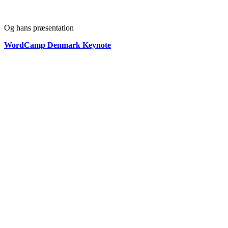
Og hans præsentation
WordCamp Denmark Keynote