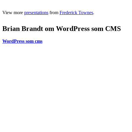
View more
presentations
from
Frederick Townes
.
Brian Brandt om WordPress som CMS
WordPress som cms