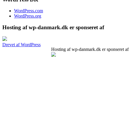
WordPress.com
WordPress.org
Hosting af wp-danmark.dk er sponseret af
Drevet af WordPress
Hosting af wp-danmark.dk er sponseret af