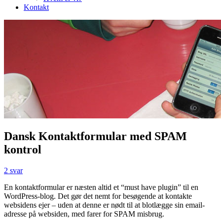
Kontakt
Dansk Kontaktformular med SPAM
kontrol
2 svar
En kontaktformular er næsten altid et “must have plugin” til en
WordPress-blog. Det gør det nemt for besøgende at kontakte
websidens ejer – uden at denne er nødt til at blotlægge sin email-
adresse på websiden, med farer for SPAM misbrug.