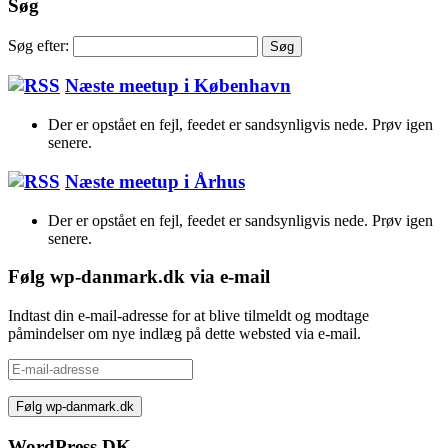
Søg
Søg efter:
Næste meetup i København
Der er opstået en fejl, feedet er sandsynligvis nede. Prøv igen
senere.
Næste meetup i Århus
Der er opstået en fejl, feedet er sandsynligvis nede. Prøv igen
senere.
Følg wp-danmark.dk via e-mail
Indtast din e-mail-adresse for at blive tilmeldt og modtage
påmindelser om nye indlæg på dette websted via e-mail.
E-
mail-
adresse
WordPress DK