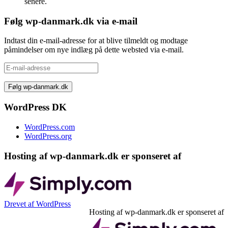
senere.
Følg wp-danmark.dk via e-mail
Indtast din e-mail-adresse for at blive tilmeldt og modtage
påmindelser om nye indlæg på dette websted via e-mail.
E-
mail-
adresse
WordPress DK
WordPress.com
WordPress.org
Hosting af wp-danmark.dk er sponseret af
Drevet af WordPress
Hosting af wp-danmark.dk er sponseret af