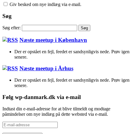
Giv besked om nye indlæg via e-mail.
Søg
Søg efter:
Næste meetup i København
Der er opstået en fejl, feedet er sandsynligvis nede. Prøv igen
senere.
Næste meetup i Århus
Der er opstået en fejl, feedet er sandsynligvis nede. Prøv igen
senere.
Følg wp-danmark.dk via e-mail
Indtast din e-mail-adresse for at blive tilmeldt og modtage
påmindelser om nye indlæg på dette websted via e-mail.
E-
mail-