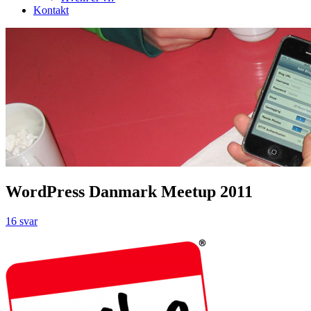
Kontakt
WordPress Danmark Meetup 2011
16 svar