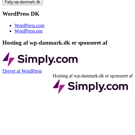
adresse
WordPress DK
WordPress.com
WordPress.org
Hosting af wp-danmark.dk er sponseret af
Drevet af WordPress
Hosting af wp-danmark.dk er sponseret af