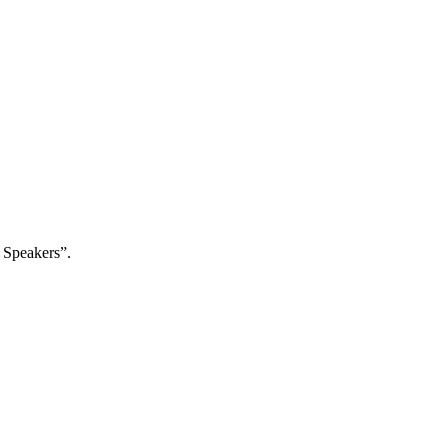
 Speakers”.