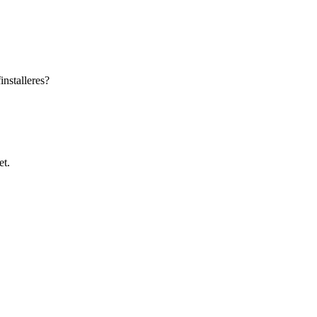
installeres?
et.