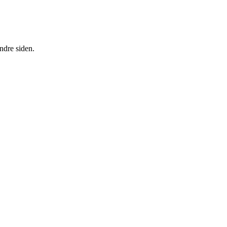
ndre siden.