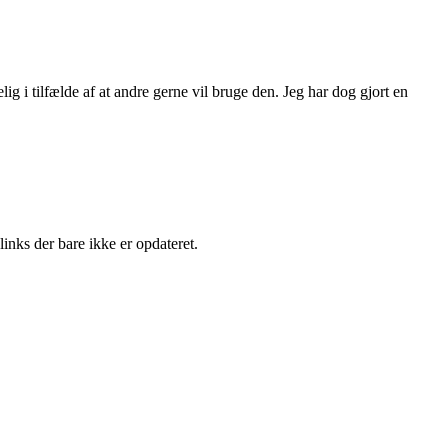
elig i tilfælde af at andre gerne vil bruge den. Jeg har dog gjort en
links der bare ikke er opdateret.