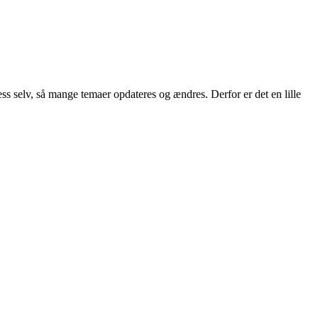
 selv, så mange temaer opdateres og ændres. Derfor er det en lille