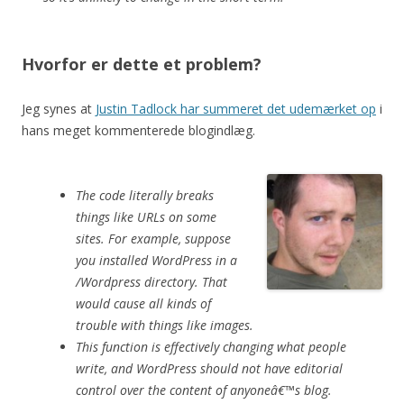
Hvorfor er dette et problem?
Jeg synes at
Justin Tadlock har summeret det udemærket op
i
hans meget kommenterede blogindlæg.
The code literally breaks
things like URLs on some
sites. For example, suppose
you installed WordPress in a
/Wordpress directory. That
would cause all kinds of
trouble with things like images.
This function is effectively changing what people
write, and WordPress should not have editorial
control over the content of anyoneâ€™s blog.